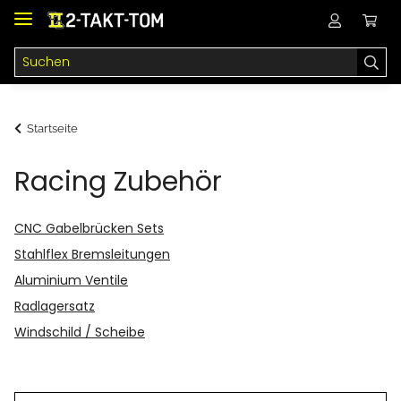
Startseite
Racing Zubehör
CNC Gabelbrücken Sets
Stahlflex Bremsleitungen
Aluminium Ventile
Radlagersatz
Windschild / Scheibe