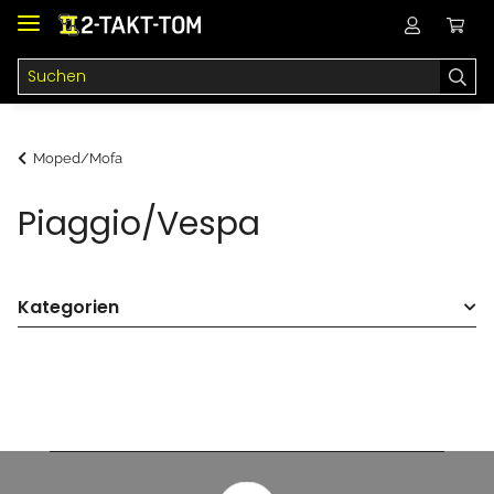
Moped/Mofa
Piaggio/Vespa
Kategorien