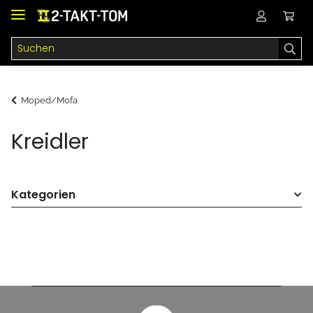
Moped/Mofa
Kreidler
Kategorien