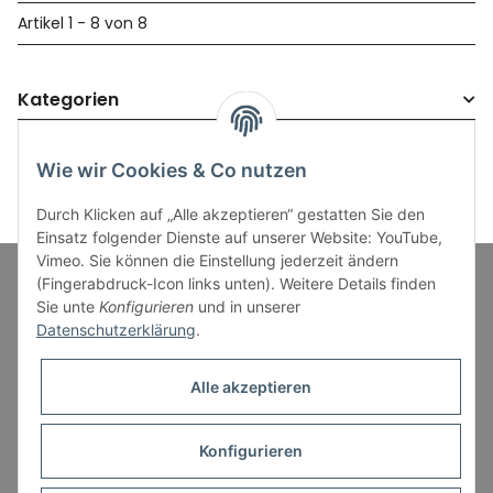
Artikel 1 - 8 von 8
Kategorien
Wie wir Cookies & Co nutzen
Durch Klicken auf „Alle akzeptieren“ gestatten Sie den
Einsatz folgender Dienste auf unserer Website: YouTube,
Vimeo. Sie können die Einstellung jederzeit ändern
(Fingerabdruck-Icon links unten). Weitere Details finden
Sie unte
Konfigurieren
und in unserer
Informationen
Datenschutzerklärung
.
Gesetzliche Informationen
Alle akzeptieren
Konfigurieren