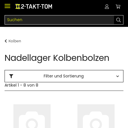
Kolben
Nadellager Kolbenbolzen
Filter und Sortierung
Artikel 1 - 8 von 8