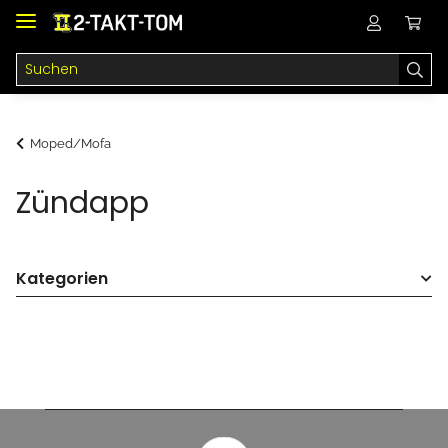
Moped/Mofa
Zündapp
Kategorien