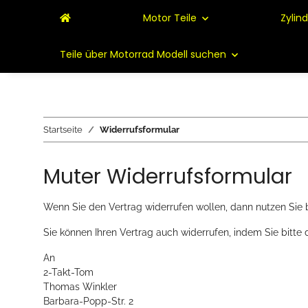
Motor Teile
Zylin
Teile über Motorrad Modell suchen
Startseite
Widerrufsformular
Muter Widerrufsformular
Wenn Sie den Vertrag widerrufen wollen, dann nutzen Sie b
Sie können Ihren Vertrag auch widerrufen, indem Sie bitte
An
2-Takt-Tom
Thomas Winkler
Barbara-Popp-Str. 2