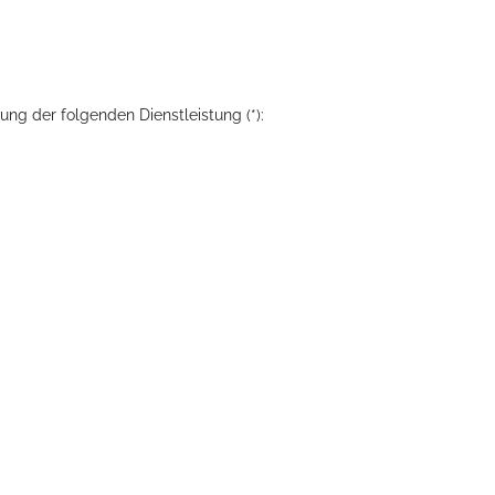
ung der folgenden Dienstleistung (*):