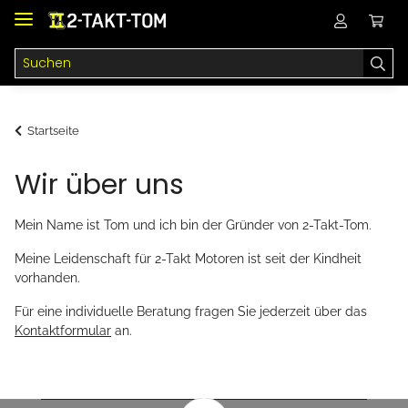
Startseite
Wir über uns
Mein Name ist Tom und ich bin der Gründer von 2-Takt-Tom.
Meine Leidenschaft für 2-Takt Motoren ist seit der Kindheit
vorhanden.
Für eine individuelle Beratung fragen Sie jederzeit über das
Kontaktformular
an.