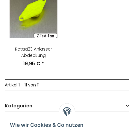
Rotax123 Anlasser
Abdeckung
19,95 €
*
Artikel 1 - 11 von 11
Kategorien
Wie wir Cookies & Co nutzen