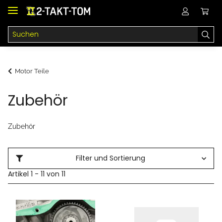
Motor Teile
Zubehör
Zubehör
Filter und Sortierung
Artikel 1 - 11 von 11