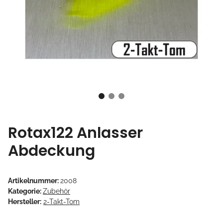
Rotax122 Anlasser
Abdeckung
Artikelnummer:
2008
Kategorie:
Zubehör
Hersteller:
2-Takt-Tom