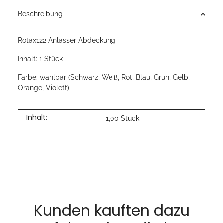
Beschreibung
Rotax122 Anlasser Abdeckung
Inhalt: 1 Stück
Farbe: wählbar (Schwarz, Weiß, Rot, Blau, Grün, Gelb,
Orange, Violett)
Inhalt:
1,00 Stück
Kunden kauften dazu