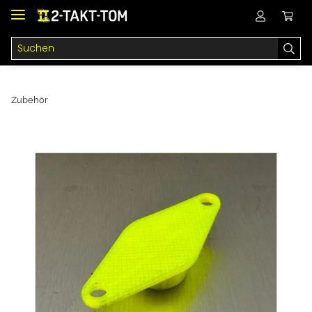
Zubehör