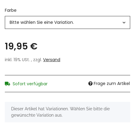
Farbe
Bitte wählen Sie eine Variation.
19,95 €
inkl. 19% USt. , zzgl.
Versand
Frage zum Artikel
Sofort verfügbar
x
Dieser Artikel hat Variationen. Wählen Sie bitte die
gewünschte Variation aus.