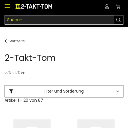
Startseite
2-Takt-Tom
2-Takt-Tom
Filter und Sortierung
Artikel 1 - 20 von 87