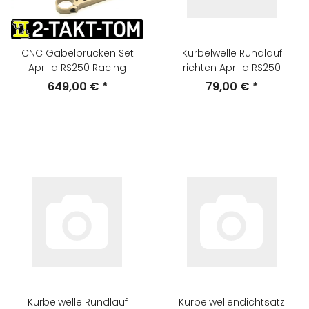
CNC Gabelbrücken Set
Kurbelwelle Rundlauf
Aprilia RS250 Racing
richten Aprilia RS250
649,00 €
*
79,00 €
*
Kurbelwelle Rundlauf
Kurbelwellendichtsatz