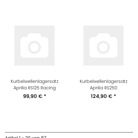
Kurbelwellenlagersatz
Kurbelwellenlagersatz
Aprilia RS125 Racing
Aprilia RS250
99,90 €
*
124,90 €
*