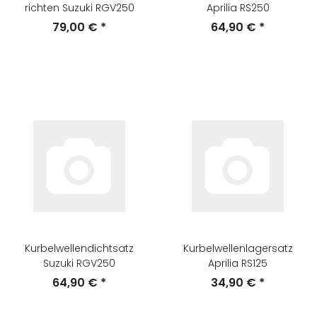
richten Suzuki RGV250
Aprilia RS250
79,00 €
*
64,90 €
*
Kurbelwellendichtsatz
Kurbelwellenlagersatz
Suzuki RGV250
Aprilia RS125
64,90 €
*
34,90 €
*