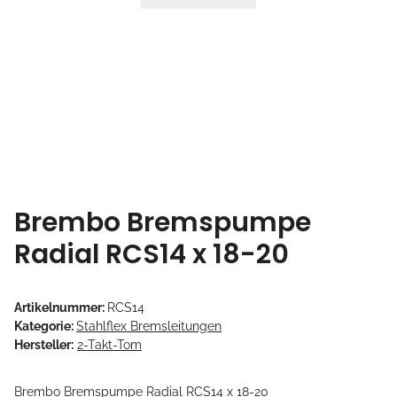
Brembo Bremspumpe
Radial RCS14 x 18-20
Artikelnummer:
RCS14
Kategorie:
Stahlflex Bremsleitungen
Hersteller:
2-Takt-Tom
Brembo Bremspumpe Radial RCS14 x 18-20