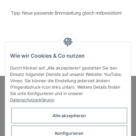
Tipp: Neue passende Bremsleitung gleich mitbestellen!
Wie wir Cookies & Co nutzen
Durch Klicken auf „Alle akzeptieren“ gestatten Sie den
Einsatz folgender Dienste auf unserer Website: YouTube,
Vimeo. Sie können die Einstellung jederzeit ändern
(Fingerabdruck-Icon links unten). Weitere Details finden
Sie unte
Konfigurieren
und in unserer
Informationen
Datenschutzerklärung
.
Gesetzliche Informationen
Alle akzeptieren
Konfigurieren