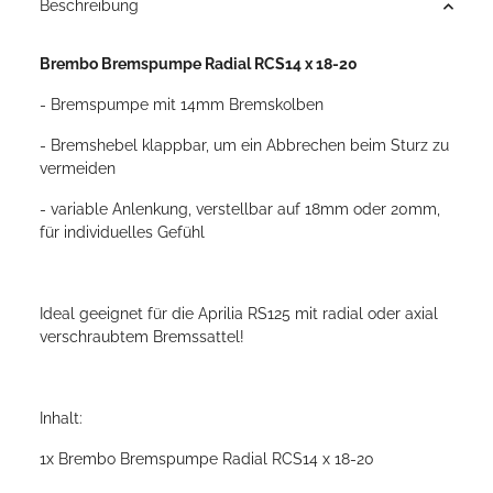
Beschreibung
Brembo Bremspumpe Radial RCS14 x 18-20
- Bremspumpe mit 14mm Bremskolben
- Bremshebel klappbar, um ein Abbrechen beim Sturz zu
vermeiden
- variable Anlenkung, verstellbar auf 18mm oder 20mm,
für individuelles Gefühl
Ideal geeignet für die Aprilia RS125 mit radial oder axial
verschraubtem Bremssattel!
Inhalt:
1x Brembo Bremspumpe Radial RCS14 x 18-20