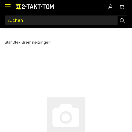
Stahlflex Bremsleitungen