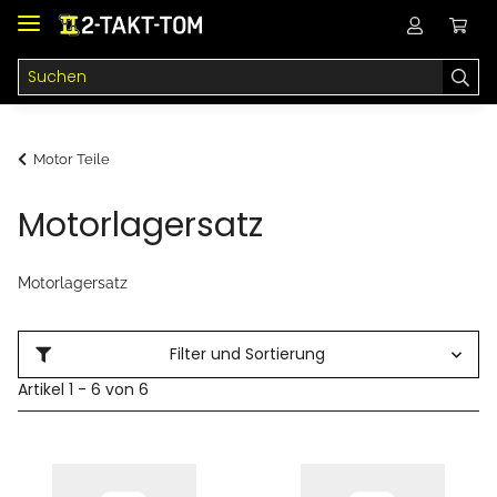
Motor Teile
Motorlagersatz
Motorlagersatz
Filter und Sortierung
Artikel 1 - 6 von 6