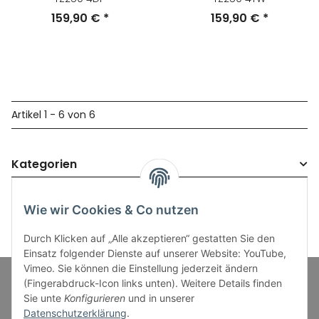
159,90 €
*
159,90 €
*
Artikel 1 - 6 von 6
Kategorien
Wie wir Cookies & Co nutzen
Durch Klicken auf „Alle akzeptieren“ gestatten Sie den
Einsatz folgender Dienste auf unserer Website: YouTube,
Vimeo. Sie können die Einstellung jederzeit ändern
(Fingerabdruck-Icon links unten). Weitere Details finden
Sie unte
Konfigurieren
und in unserer
Informationen
Datenschutzerklärung
.