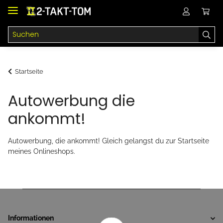
Startseite
Autowerbung die
ankommt!
Autowerbung, die ankommt! Gleich gelangst du zur Startseite
meines Onlineshops.
Informationen