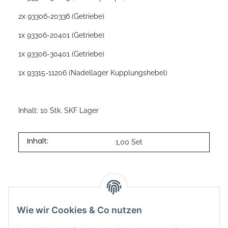
2x 93306-20336 (Getriebe)
1x 93306-20401 (Getriebe)
1x 93306-30401 (Getriebe)
1x 93315-11206 (Nadellager Kupplungshebel)
Inhalt: 10 Stk. SKF Lager
Inhalt:
1,00 Set
Wie wir Cookies & Co nutzen