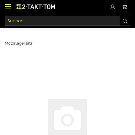
Motorlagersatz