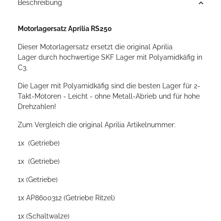
Beschreibung
Motorlagersatz Aprilia RS250
Dieser Motorlagersatz ersetzt die original Aprilia
Lager durch hochwertige SKF Lager mit Polyamidkäfig in
C3.
Die Lager mit Polyamidkäfig sind die besten Lager für 2-
Takt-Motoren - Leicht - ohne Metall-Abrieb und für hohe
Drehzahlen!
Zum Vergleich die original Aprilia Artikelnummer:
1x (Getriebe)
1x (Getriebe)
1x (Getriebe)
1x AP8600312 (Getriebe Ritzel)
1x (Schaltwalze)