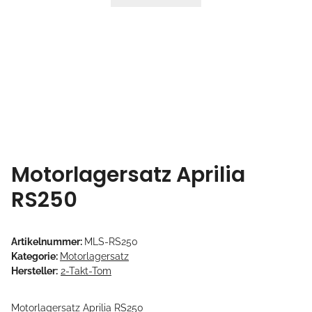
Motorlagersatz Aprilia
RS250
Artikelnummer:
MLS-RS250
Kategorie:
Motorlagersatz
Hersteller:
2-Takt-Tom
Motorlagersatz Aprilia RS250