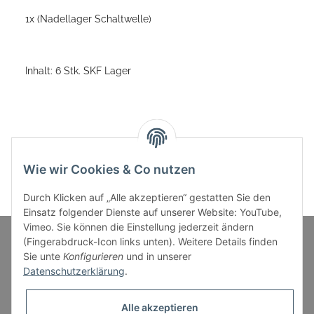
1x (Nadellager Schaltwelle)
Inhalt: 6 Stk. SKF Lager
Wie wir Cookies & Co nutzen
Durch Klicken auf „Alle akzeptieren“ gestatten Sie den
Einsatz folgender Dienste auf unserer Website: YouTube,
Vimeo. Sie können die Einstellung jederzeit ändern
(Fingerabdruck-Icon links unten). Weitere Details finden
Sie unte
Konfigurieren
und in unserer
Informationen
Datenschutzerklärung
.
Gesetzliche Informationen
Alle akzeptieren