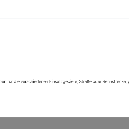
en für die verschiedenen Einsatzgebiete, Straße oder Rennstrecke,