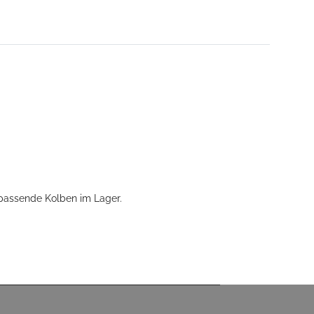
 passende Kolben im Lager.