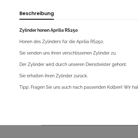
Beschreibung
Zylinder honen Aprilia RS250
Honen des Zylinders für die Aprilia RS250.
Sie senden uns ihren verschlissenen Zylinder zu.
Der Zylinder wird durch unseren Dienstleister gehont.
Sie erhalten ihren Zylinder zurück.
Tipp: Fragen Sie uns auch nach passenden Kolben! Wir hab