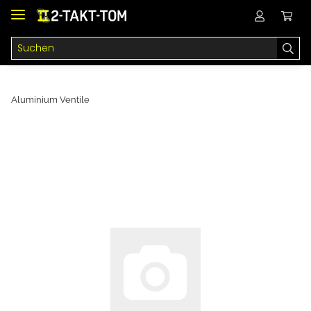
Aluminium Ventile