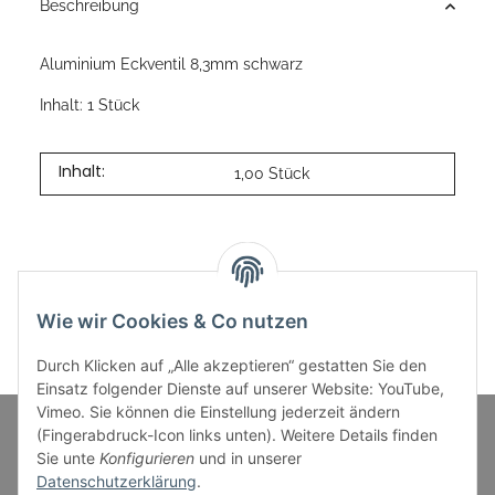
Beschreibung
Aluminium Eckventil 8,3mm schwarz
Inhalt: 1 Stück
Inhalt:
1,00 Stück
Wie wir Cookies & Co nutzen
Durch Klicken auf „Alle akzeptieren“ gestatten Sie den
Einsatz folgender Dienste auf unserer Website: YouTube,
Vimeo. Sie können die Einstellung jederzeit ändern
(Fingerabdruck-Icon links unten). Weitere Details finden
Sie unte
Konfigurieren
und in unserer
Informationen
Datenschutzerklärung
.