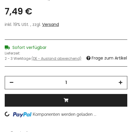
7,49 €
inkl. 19% USt. , zzgl.
Versand
Sofort verfügbar
Lieferzeit:
Frage zum Artikel
2 - 3 Werktage
(DE - Ausland abweichend)
Komponenten werden geladen ...
Loading...