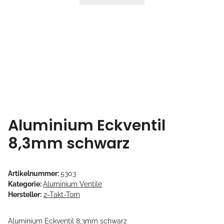
Aluminium Eckventil
8,3mm schwarz
Artikelnummer:
5303
Kategorie:
Aluminium Ventile
Hersteller:
2-Takt-Tom
Aluminium Eckventil 8,3mm schwarz