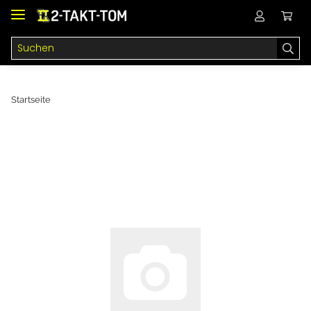
Startseite