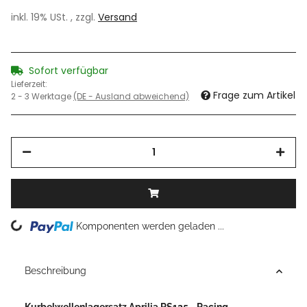
inkl. 19% USt. , zzgl.
Versand
Sofort verfügbar
Lieferzeit:
Frage zum Artikel
2 - 3 Werktage
(DE - Ausland abweichend)
Komponenten werden geladen ...
Loading...
Beschreibung