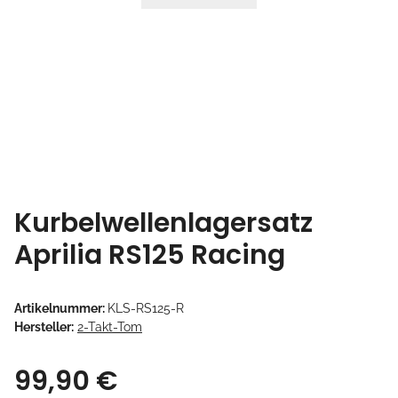
Kurbelwellenlagersatz
Aprilia RS125 Racing
Artikelnummer:
KLS-RS125-R
Hersteller:
2-Takt-Tom
99,90 €