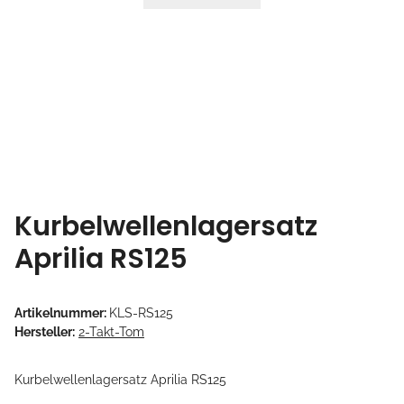
Kurbelwellenlagersatz
Aprilia RS125
Artikelnummer:
KLS-RS125
Hersteller:
2-Takt-Tom
Kurbelwellenlagersatz Aprilia RS125