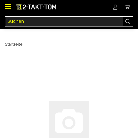
Startseite