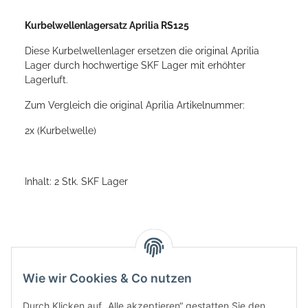
Kurbelwellenlagersatz Aprilia RS125
Diese Kurbelwellenlager ersetzen die original Aprilia
Lager durch hochwertige SKF Lager mit erhöhter
Lagerluft.
Zum Vergleich die original Aprilia Artikelnummer:
2x (Kurbelwelle)
Inhalt: 2 Stk. SKF Lager
Wie wir Cookies & Co nutzen
Durch Klicken auf „Alle akzeptieren“ gestatten Sie den