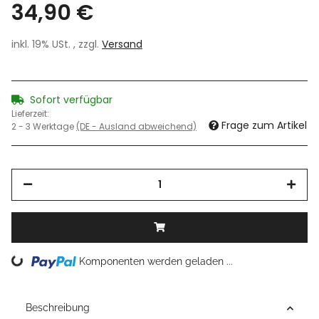
34,90 €
inkl. 19% USt. , zzgl.
Versand
Sofort verfügbar
Lieferzeit:
Frage zum Artikel
2 - 3 Werktage
(DE - Ausland abweichend)
Loading...
Komponenten werden geladen ...
Beschreibung