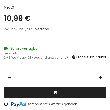
N1016
10,99 €
inkl. 19% USt. , zzgl.
Versand
Sofort verfügbar
Lieferzeit:
Frage zum Artikel
2 - 3 Werktage
(DE - Ausland abweichend)
Loading...
Komponenten werden geladen ...