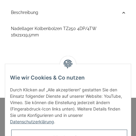
Beschreibung
Nadellager Kolbenbolzen TZ250 4DP/4TW
16x21x19,5mm
Wie wir Cookies & Co nutzen
Durch Klicken auf „Alle akzeptieren“ gestatten Sie den
Einsatz folgender Dienste auf unserer Website: YouTube,
Vimeo. Sie können die Einstellung jederzeit ändern
(Fingerabdruck-Icon links unten). Weitere Details finden
Sie unte
Konfigurieren
und in unserer
Informationen
Datenschutzerklärung
.
Gesetzliche Informationen