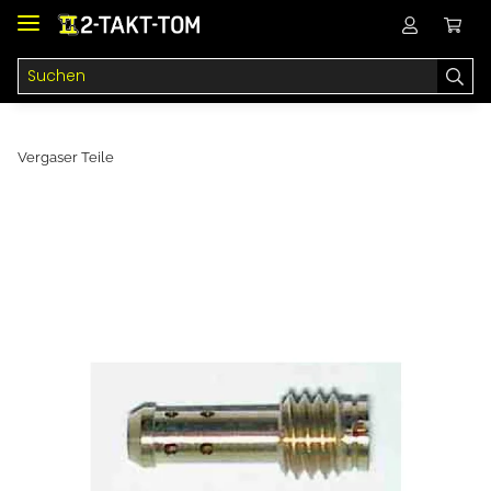
Vergaser Teile