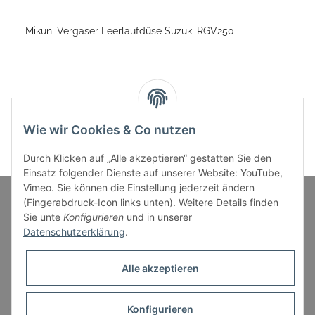
Mikuni Vergaser Leerlaufdüse Suzuki RGV250
Wie wir Cookies & Co nutzen
Durch Klicken auf „Alle akzeptieren“ gestatten Sie den
Einsatz folgender Dienste auf unserer Website: YouTube,
Vimeo. Sie können die Einstellung jederzeit ändern
(Fingerabdruck-Icon links unten). Weitere Details finden
Sie unte
Konfigurieren
und in unserer
Informationen
Datenschutzerklärung
.
Gesetzliche Informationen
Alle akzeptieren
Konfigurieren