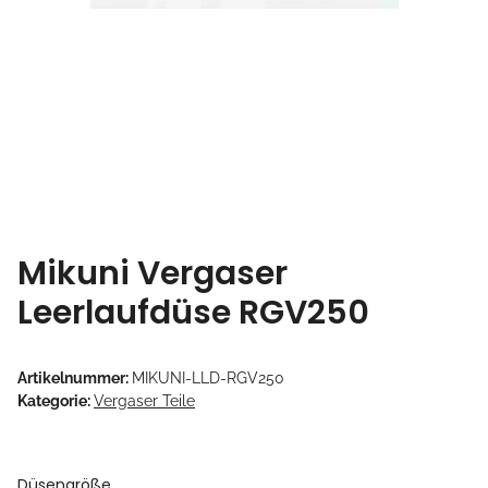
Mikuni Vergaser
Leerlaufdüse RGV250
Artikelnummer:
MIKUNI-LLD-RGV250
Kategorie:
Vergaser Teile
Düsengröße