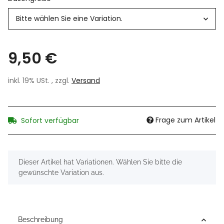
Bitte wählen Sie eine Variation.
9,50 €
inkl. 19% USt. , zzgl.
Versand
Frage zum Artikel
Sofort verfügbar
x
Dieser Artikel hat Variationen. Wählen Sie bitte die
gewünschte Variation aus.
Beschreibung