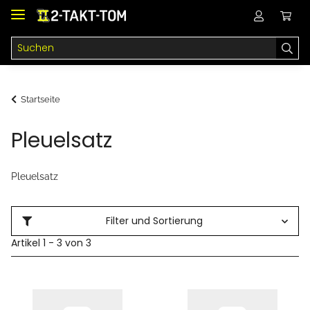
Startseite
Pleuelsatz
Pleuelsatz
Filter und Sortierung
Artikel 1 - 3 von 3