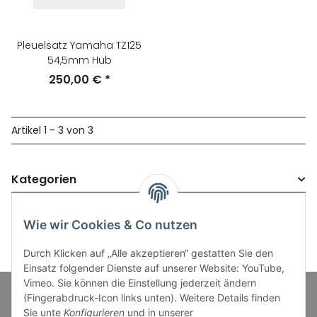
Pleuelsatz Yamaha TZ125
54,5mm Hub
250,00 €
*
Artikel 1 - 3 von 3
Kategorien
Wie wir Cookies & Co nutzen
Durch Klicken auf „Alle akzeptieren“ gestatten Sie den
Einsatz folgender Dienste auf unserer Website: YouTube,
Vimeo. Sie können die Einstellung jederzeit ändern
(Fingerabdruck-Icon links unten). Weitere Details finden
Sie unte
Konfigurieren
und in unserer
Informationen