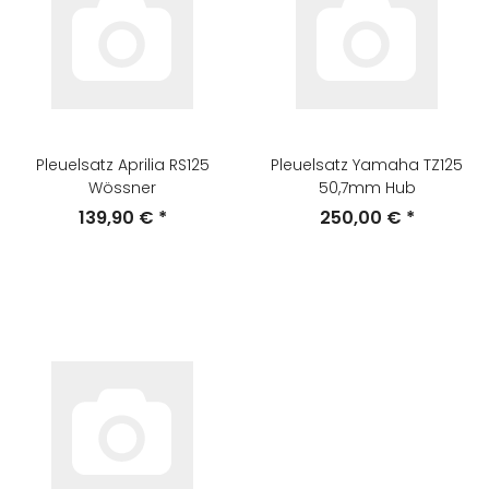
Pleuelsatz Aprilia RS125
Pleuelsatz Yamaha TZ125
Wössner
50,7mm Hub
139,90 €
*
250,00 €
*