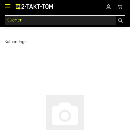
Kolbenringe