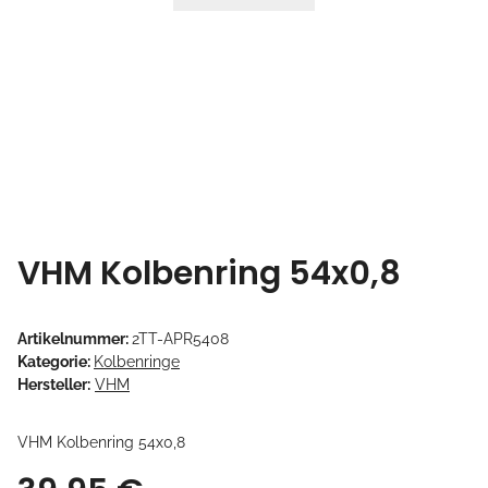
VHM Kolbenring 54x0,8
Artikelnummer:
2TT-APR5408
Kategorie:
Kolbenringe
Hersteller:
VHM
VHM Kolbenring 54x0,8