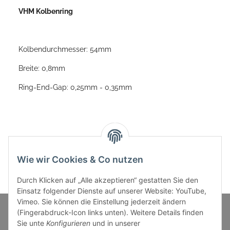
VHM Kolbenring
Kolbendurchmesser: 54mm
Breite: 0,8mm
Ring-End-Gap: 0,25mm - 0,35mm
Wie wir Cookies & Co nutzen
Durch Klicken auf „Alle akzeptieren“ gestatten Sie den
Einsatz folgender Dienste auf unserer Website: YouTube,
Vimeo. Sie können die Einstellung jederzeit ändern
(Fingerabdruck-Icon links unten). Weitere Details finden
Sie unte
Konfigurieren
und in unserer
Informationen