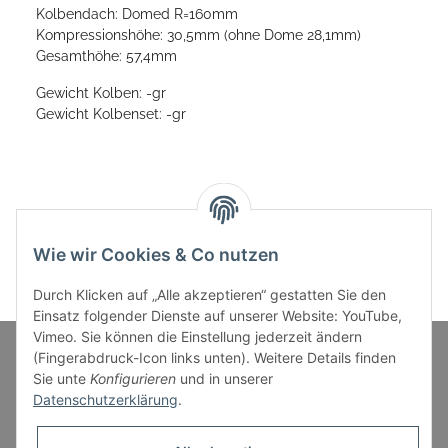
Kolbendach: Domed R=160mm
Kompressionshöhe: 30,5mm (ohne Dome 28,1mm)
Gesamthöhe: 57,4mm
Gewicht Kolben: -gr
Gewicht Kolbenset: -gr
Wie wir Cookies & Co nutzen
Durch Klicken auf „Alle akzeptieren“ gestatten Sie den
Einsatz folgender Dienste auf unserer Website: YouTube,
Vimeo. Sie können die Einstellung jederzeit ändern
(Fingerabdruck-Icon links unten). Weitere Details finden
Sie unte
Konfigurieren
und in unserer
Informationen
Datenschutzerklärung
.
Gesetzliche Informationen