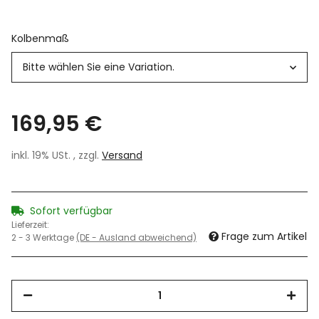
Kolbenmaß
Bitte wählen Sie eine Variation.
169,95 €
inkl. 19% USt. , zzgl.
Versand
Sofort verfügbar
Lieferzeit:
Frage zum Artikel
2 - 3 Werktage
(DE - Ausland abweichend)