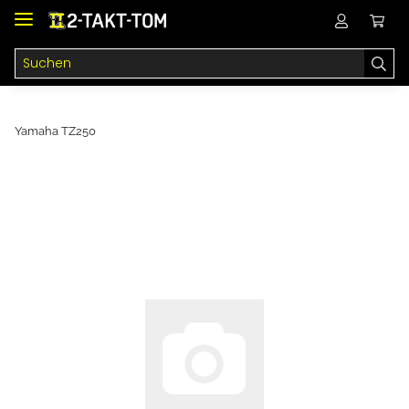
Yamaha TZ250