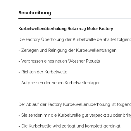
Beschreibung
Kurbelwellenüberholung Rotax 123 Motor Factory
Die Factory Überholung der Kurbelwelle beinhaltet folgend
- Zerlegen und Reinigung der Kurbelwellenwangen
- Verpressen eines neuen Wössner Pleuels
- Richten der Kurbelwelle
- Aufpressen der neuen Kurbelwellenlager
Der Ablauf der Factory Kurbelwellenüberholung ist folgend
- Sie senden mir die Kurbelwelle gut verpackt zu oder brin
- Die Kurbelwelle wird zerlegt und komplett gereinigt