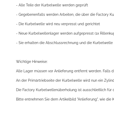
- Alle Teile der Kurbelwelle werden geprüft
- Gegebenenfalls werden Arbeiten, die über die Factory K
- Die Kurbelwelle wird neu verpresst und gerichtet
- Neue Kurbelwellenlager werden aufgepresst (1x Rillenkuge
- Sie erhalten die Abschlussrechnung und die Kurbelwell
Wichtige Hinweise:
Alle Lager müssen vor Anlieferung entfernt werden. Falls di
An der Primärtriebseite der Kurbelwelle wird nun ein Zylin
Die Factory Kurbelwellenüberholung ist ausschließlich für
Bitte entnehmen Sie dem Artikelbild "Anlieferung", wie die 