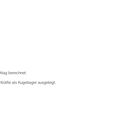
chlag berechnet.
 Kräfte als Kugellager ausgelegt.