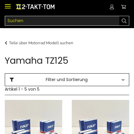
Teile über Motorrad Modell suchen
Yamaha TZ125
Filter und Sortierung
Artikel 1 - 5 von 5