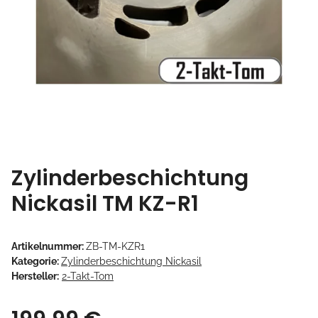
Zylinderbeschichtung
Nickasil TM KZ-R1
Artikelnummer:
ZB-TM-KZR1
Kategorie:
Zylinderbeschichtung Nickasil
Hersteller:
2-Takt-Tom