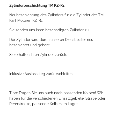
Zylinderbeschichtung TM KZ-R1
Neubeschichtung des Zylinders für die Zylinder der TM
Kart Motoren KZ-R1.
Sie senden uns ihren beschädigten Zylinder zu.
Der Zylinder wird durch unseren Dienstleister neu
beschichtet und gehont.
Sie erhalten ihren Zylinder zurück.
Inklusive Auslasssteg zurückschleifen
Tipp: Fragen Sie uns auch nach passenden Kolben! Wir
haben für die verschiedenen Einsatzgebiete, Straße oder
Rennstrecke, passende Kolben im Lager.