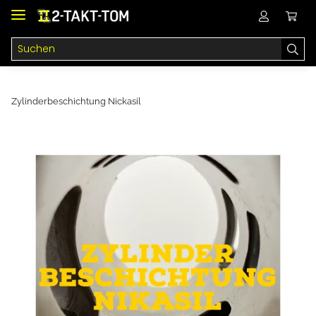
Zylinderbeschichtung Nickasil