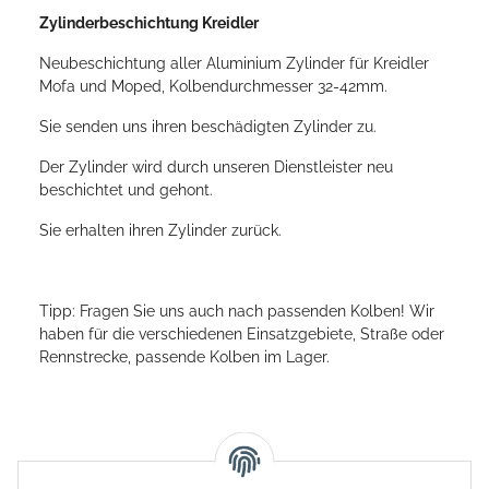
Zylinderbeschichtung Kreidler
Neubeschichtung aller Aluminium Zylinder für Kreidler
Mofa und Moped, Kolbendurchmesser 32-42mm.
Sie senden uns ihren beschädigten Zylinder zu.
Der Zylinder wird durch unseren Dienstleister neu
beschichtet und gehont.
Sie erhalten ihren Zylinder zurück.
Tipp: Fragen Sie uns auch nach passenden Kolben! Wir
haben für die verschiedenen Einsatzgebiete, Straße oder
Rennstrecke, passende Kolben im Lager.