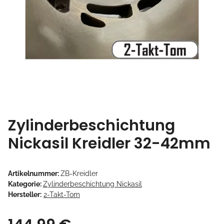
Zylinderbeschichtung
Nickasil Kreidler 32-42mm
Artikelnummer:
ZB-Kreidler
Kategorie:
Zylinderbeschichtung Nickasil
Hersteller:
2-Takt-Tom