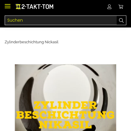
Zylinderbeschichtung Nickasil