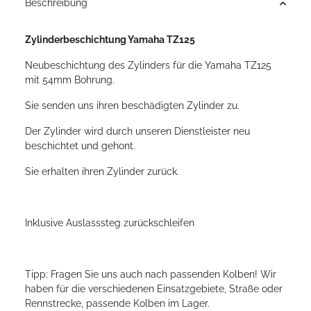
Beschreibung
Zylinderbeschichtung Yamaha TZ125
Neubeschichtung des Zylinders für die Yamaha TZ125
mit 54mm Bohrung.
Sie senden uns ihren beschädigten Zylinder zu.
Der Zylinder wird durch unseren Dienstleister neu
beschichtet und gehont.
Sie erhalten ihren Zylinder zurück.
Inklusive Auslasssteg zurückschleifen
Tipp: Fragen Sie uns auch nach passenden Kolben! Wir
haben für die verschiedenen Einsatzgebiete, Straße oder
Rennstrecke, passende Kolben im Lager.