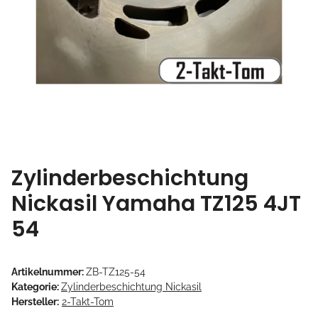
Zylinderbeschichtung
Nickasil Yamaha TZ125 4JT
54
Artikelnummer:
ZB-TZ125-54
Kategorie:
Zylinderbeschichtung Nickasil
Hersteller:
2-Takt-Tom