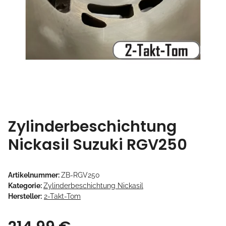
Zylinderbeschichtung
Nickasil Suzuki RGV250
Artikelnummer:
ZB-RGV250
Kategorie:
Zylinderbeschichtung Nickasil
Hersteller:
2-Takt-Tom