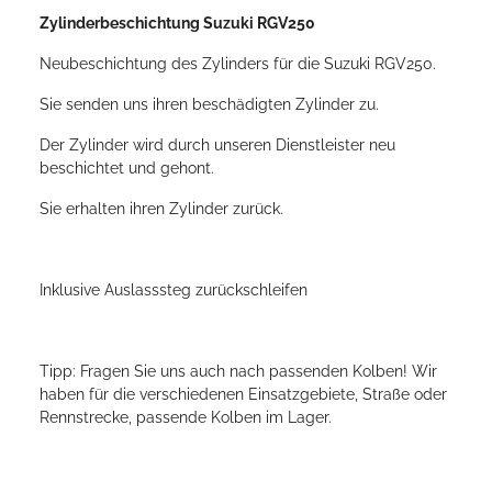
Zylinderbeschichtung Suzuki RGV250
Neubeschichtung des Zylinders für die Suzuki RGV250.
Sie senden uns ihren beschädigten Zylinder zu.
Der Zylinder wird durch unseren Dienstleister neu
beschichtet und gehont.
Sie erhalten ihren Zylinder zurück.
Inklusive Auslasssteg zurückschleifen
Tipp: Fragen Sie uns auch nach passenden Kolben! Wir
haben für die verschiedenen Einsatzgebiete, Straße oder
Rennstrecke, passende Kolben im Lager.