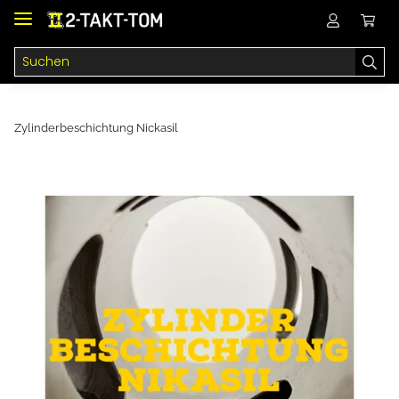
Zylinderbeschichtung Nickasil