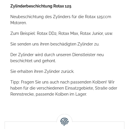
Zylinderbeschichtung Rotax 125
Neubeschichtung des Zylinders für die Rotax 125ccm
Motoren.
Zum Beispiel: Rotax DD2, Rotax Max, Rotax Junior, usw.
Sie senden uns ihren beschädigten Zylinder zu.
Der Zylinder wird durch unseren Dienstleister neu
beschichtet und gehont.
Sie erhalten ihren Zylinder zurück.
Tipp: Fragen Sie uns auch nach passenden Kolben! Wir
haben für die verschiedenen Einsatzgebiete, Straße oder
Rennstrecke, passende Kolben im Lager.