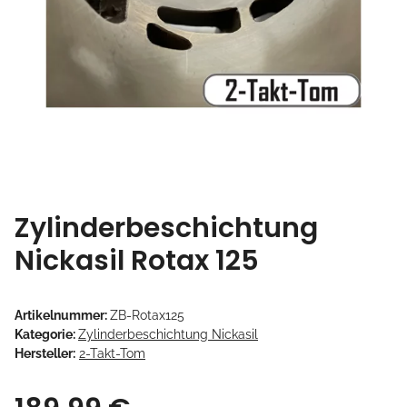
Zylinderbeschichtung
Nickasil Rotax 125
Artikelnummer:
ZB-Rotax125
Kategorie:
Zylinderbeschichtung Nickasil
Hersteller:
2-Takt-Tom