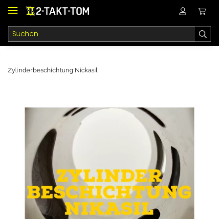
Zylinderbeschichtung Nickasil