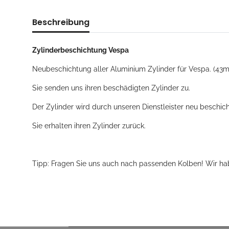
Beschreibung
Zylinderbeschichtung Vespa
Neubeschichtung aller Aluminium Zylinder für Vespa. (
Sie senden uns ihren beschädigten Zylinder zu.
Der Zylinder wird durch unseren Dienstleister neu beschic
Sie erhalten ihren Zylinder zurück.
Tipp: Fragen Sie uns auch nach passenden Kolben! Wir hab