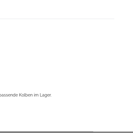
 passende Kolben im Lager.