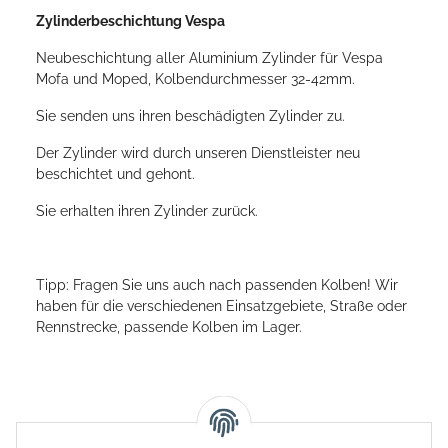
Zylinderbeschichtung Vespa
Neubeschichtung aller Aluminium Zylinder für Vespa
Mofa und Moped, Kolbendurchmesser 32-42mm.
Sie senden uns ihren beschädigten Zylinder zu.
Der Zylinder wird durch unseren Dienstleister neu
beschichtet und gehont.
Sie erhalten ihren Zylinder zurück.
Tipp: Fragen Sie uns auch nach passenden Kolben! Wir
haben für die verschiedenen Einsatzgebiete, Straße oder
Rennstrecke, passende Kolben im Lager.