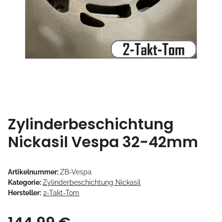
Zylinderbeschichtung
Nickasil Vespa 32-42mm
Artikelnummer:
ZB-Vespa
Kategorie:
Zylinderbeschichtung Nickasil
Hersteller:
2-Takt-Tom