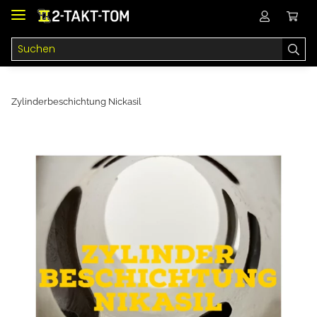
Zylinderbeschichtung Nickasil