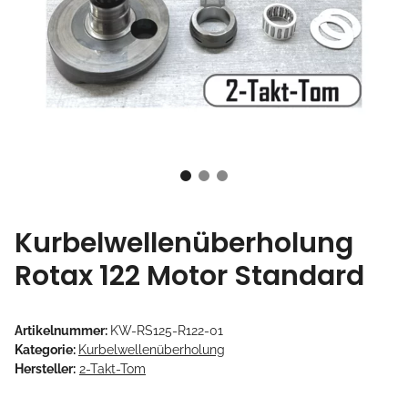
Kurbelwellenüberholung
Rotax 122 Motor Standard
Artikelnummer:
KW-RS125-R122-01
Kategorie:
Kurbelwellenüberholung
Hersteller:
2-Takt-Tom