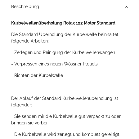
Beschreibung
Kurbelwellenüberholung Rotax 122 Motor Standard
Die Standard Überholung der Kurbelwelle beinhaltet
folgende Arbeiten:
- Zerlegen und Reinigung der Kurbelwellenwangen
- Verpressen eines neuen Wössner Pleuels
- Richten der Kurbelwelle
Der Ablauf der Standard Kurbelwellenüberholung ist
folgender:
- Sie senden mir die Kurbelwelle gut verpackt zu oder
bringen sie vorbei
- Die Kurbelwelle wird zerlegt und komplett gereinigt