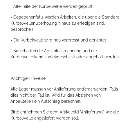
- Alle Teile der Kurbelwelle werden geprüft
- Gegebenenfalls werden Arbeiten, die über die Standard
Kurbelwellenüberholung hinaus zu erledigen sind,
besprochen
- Die Kurbelwelle wird neu verpresst und gerichtet
- Sie erhalten die Abschlussrechnung und die
Kurbelwelle kann zurückgeschickt oder abgeholt werden
Wichtige Hinweise:
Alle Lager müssen vor Anlieferung entfernt werden. Falls
dies nicht der Fall ist, wird für das Abziehen von
Anbauteilen ein Aufschlag berechnet.
Bitte entnehmen Sie dem Artikelbild "Anlieferung", wie die
Kurbelwelle angeliefert werden soll.