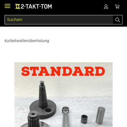
Kurbelwellenüberholung